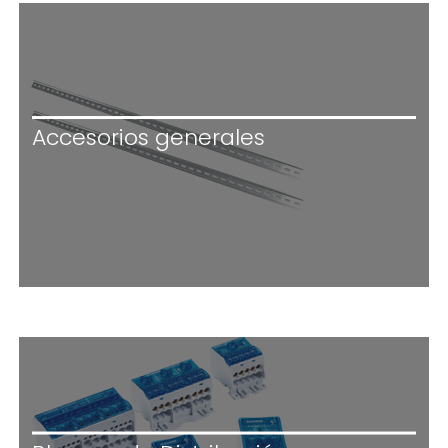
Accesorios generales