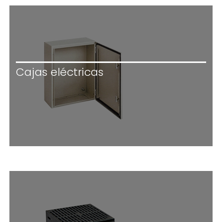
Cajas eléctricas