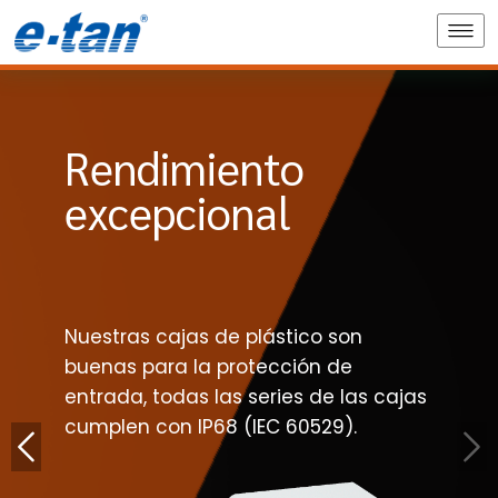
Rendimiento
excepcional
Nuestras cajas de plástico son
buenas para la protección de
entrada, todas las series de las cajas
cumplen con IP68 (IEC 60529).