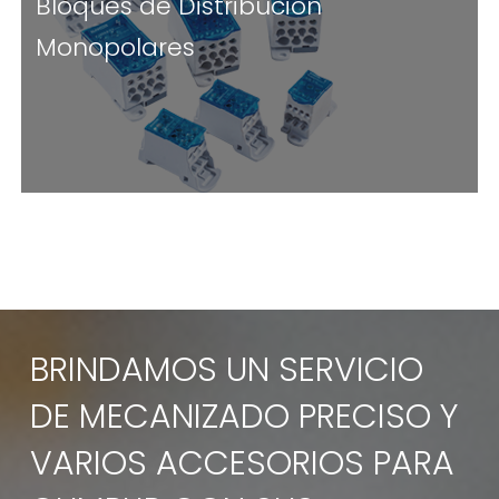
Bloques de Distribución
Monopolares
BRINDAMOS UN SERVICIO
DE MECANIZADO PRECISO Y
VARIOS ACCESORIOS PARA