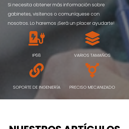
Si necesita obtener más información sobre
gabinetes, visítenos o comuníquese con
nosotros. Lo haremos ¡Será un placer ayudarte!
IP68
VARIOS TAMAÑOS
SOPORTE DE INGENIERÍA
PRECISO MECANIZADO