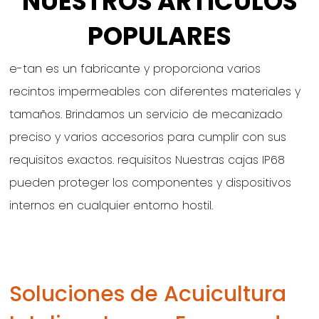
NUESTROS ARTÍCULOS
POPULARES
e-tan es un fabricante y proporciona varios
recintos impermeables con diferentes materiales y
tamaños. Brindamos un servicio de mecanizado
preciso y varios accesorios para cumplir con sus
requisitos exactos. requisitos Nuestras cajas IP68
pueden proteger los componentes y dispositivos
internos en cualquier entorno hostil.
Soluciones de Acuicultura