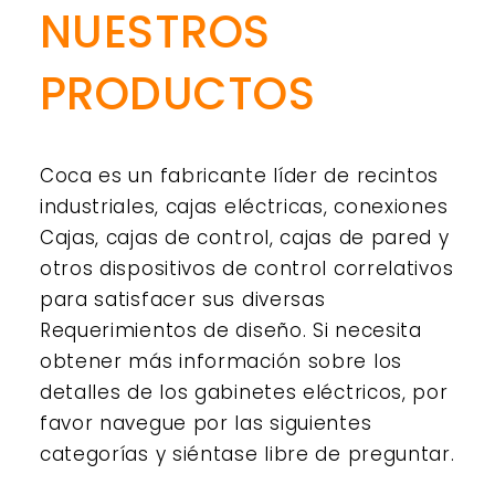
NUESTROS
PRODUCTOS
Coca es un fabricante líder de recintos
industriales, cajas eléctricas, conexiones
Cajas, cajas de control, cajas de pared y
otros dispositivos de control correlativos
para satisfacer sus diversas
Requerimientos de diseño. Si necesita
obtener más información sobre los
detalles de los gabinetes eléctricos, por
favor navegue por las siguientes
categorías y siéntase libre de preguntar.