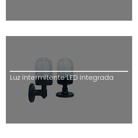
Luz intermitente LED integrada