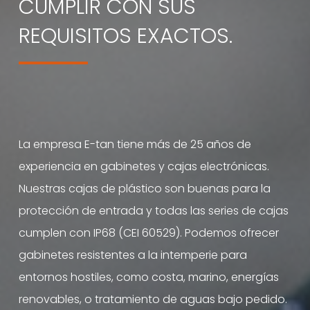
CUMPLIR CON SUS
REQUISITOS EXACTOS.
La empresa E-tan tiene más de 25 años de
experiencia en gabinetes y cajas electrónicas.
Nuestras cajas de plástico son buenas para la
protección de entrada y todas las series de cajas
cumplen con IP68 (CEI 60529). Podemos ofrecer
gabinetes resistentes a la intemperie para
entornos hostiles, como costa, marino, energías
renovables, o tratamiento de aguas bajo pedido.