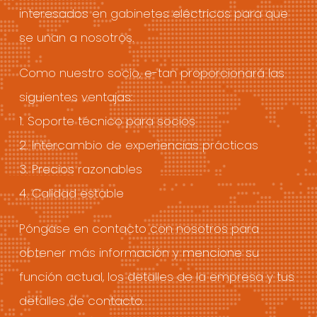
interesados en gabinetes eléctricos para que
se unan a nosotros.
Como nuestro socio, e-tan proporcionará las
siguientes ventajas:
1. Soporte técnico para socios
2. Intercambio de experiencias prácticas
3. Precios razonables
4. Calidad estable
Póngase en contacto con nosotros para
obtener más información y mencione su
función actual, los detalles de la empresa y tus
detalles de contacto.