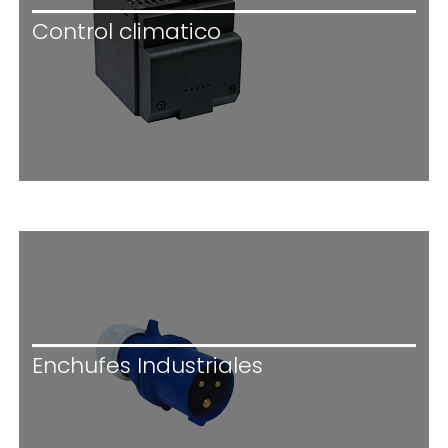
Control climatico
Enchufes Industriales