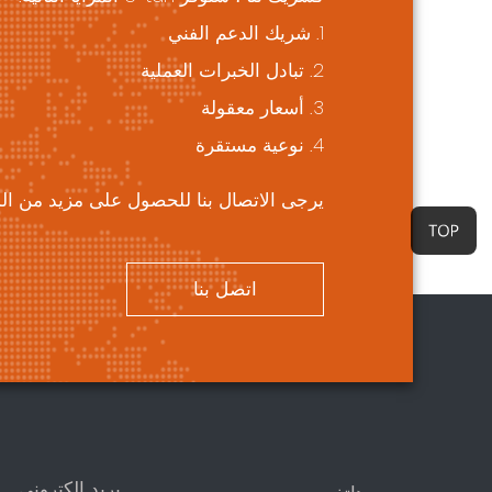
1. شريك الدعم الفني
2. تبادل الخبرات العملية
3. أسعار معقولة
4. نوعية مستقرة
يرجى الاتصال بنا للحصول على مزيد من ال
اتصل بنا
بريد إلكتروني