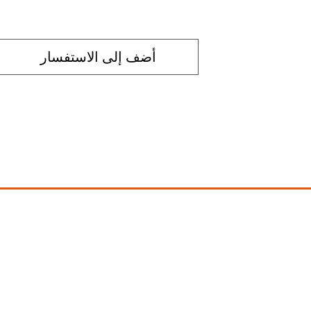
أضف إلى الاستفسار