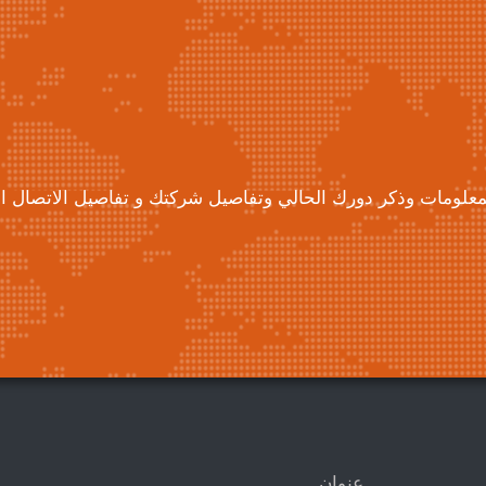
معلومات وذكر دورك الحالي وتفاصيل شركتك و تفاصيل الاتصال ال
عنوان