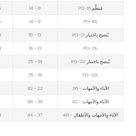
مُنظَّم PG-16
8 ~ 14
5
5
8 ~ 14
PG-16L
يُنصح باختبار PG-21
13 ~ 18
3
3
13 ~ 18
PG-21L
يُنصح باختبار PG-29
18 ~ 25
18 ~ 25
PG-29L
الآباء والأمهات - 36
22 ~ 32
الآباء والأمهات - 42
30 ~ 38
الآباء والأمهات والأطفال - 48
37 ~ 44
3