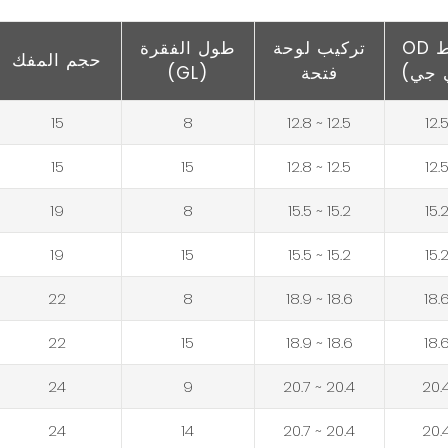
OD
تركيب لوحة
طول الفقرة
حجم المفك
 جي)
فتحة
(GL)
15
8
12.5 ~ 12.8
12.
15
15
12.5 ~ 12.8
12.
19
8
15.2 ~ 15.5
15.
19
15
15.2 ~ 15.5
15.
22
8
18.6 ~ 18.9
18.
22
15
18.6 ~ 18.9
18.
24
9
20.4 ~ 20.7
20.
24
14
20.4 ~ 20.7
20.