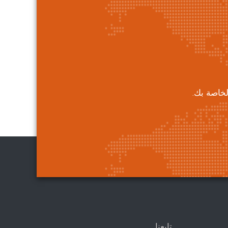
خاصة بك.
تابعنا