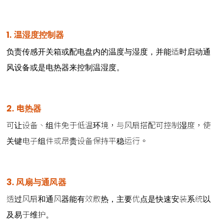
1. 温湿度控制器
负责传感开关箱或配电盘内的温度与湿度，并能适时启动通
风设备或是电热器来控制温湿度。
2. 电热器
可让设备、组件免于低温环境，与风扇搭配可控制湿度，使
关键电子组件或昂贵设备保持平稳运行。
3. 风扇与通风器
透过风扇和通风器能有效散热，主要优点是快速安装系统以
及易于维护。