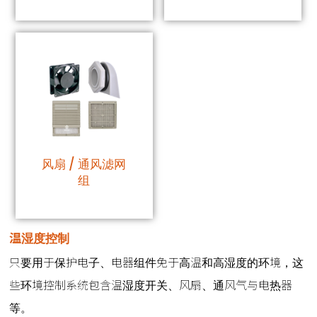
风扇 / 通风滤网
组
温湿度控制
只要用于保护电子、电器组件免于高温和高湿度的环境，这
些环境控制系统包含温湿度开关、风扇、通风气与电热器
等。