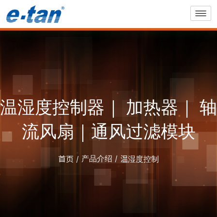
温湿度控制器｜ 加热器｜ 轴
流风扇｜通风过滤模块
产品介绍
首页
温湿度控制