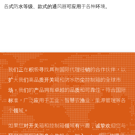
各式防水等级、款式的通风器可应用于各种环境。
我们正在积极寻找具有国际代理经销的合作伙伴，以
扩大我们高品质开关箱和防水防尘控制箱的全球市
场。我们的产品拥有卓越的品质和可靠性，符合国际
标准，广泛应用于工业、智慧农渔业、能源管理等各
个领域。
如果您对开关箱和控制箱领域有兴趣，诚挚欢迎您与