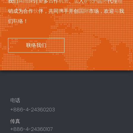
我们共同探讨更多合作机会。加入e-tan国际代理经
销成为合作伙伴，共同携手开创国际市场，欢迎与我
们联络！
联络我们
电话
+886-4-24360203
传真
+886-4-24360107