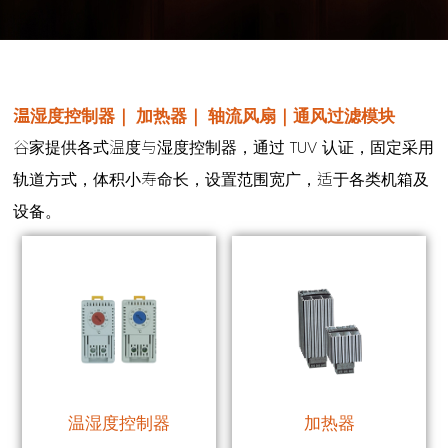
温湿度控制器｜ 加热器｜ 轴流风扇｜通风过滤模块
谷家提供各式温度与湿度控制器，通过 TUV 认证，固定采用
轨道方式，体积小寿命长，设置范围宽广，适于各类机箱及
设备。
温湿度控制器
加热器