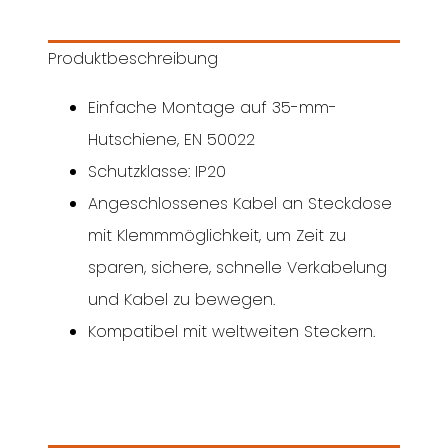
Produktbeschreibung
Einfache Montage auf 35-mm-
Hutschiene, EN 50022
Schutzklasse: IP20
Angeschlossenes Kabel an Steckdose
mit Klemmmöglichkeit, um Zeit zu
sparen, sichere, schnelle Verkabelung
und Kabel zu bewegen.
Kompatibel mit weltweiten Steckern.