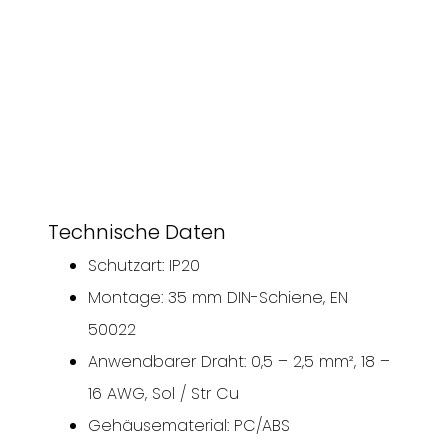
Technische Daten
Schutzart: IP20
Montage: 35 mm DIN-Schiene, EN
50022
Anwendbarer Draht: 0,5 – 2,5 mm², 18 –
16 AWG, Sol / Str Cu
Gehäusematerial: PC/ABS