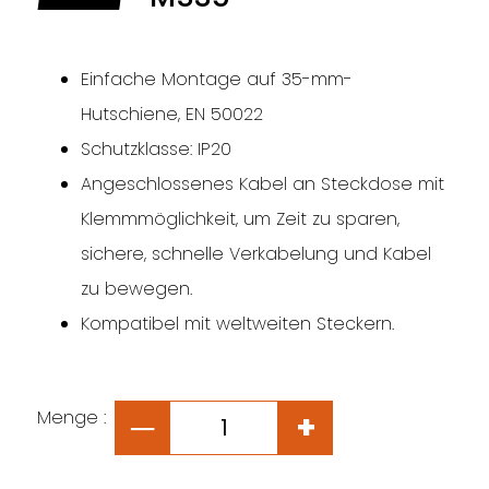
Einfache Montage auf 35-mm-
Hutschiene, EN 50022
Schutzklasse: IP20
Angeschlossenes Kabel an Steckdose mit
Klemmmöglichkeit, um Zeit zu sparen,
sichere, schnelle Verkabelung und Kabel
zu bewegen.
Kompatibel mit weltweiten Steckern.
Menge :