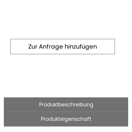
Zur Anfrage hinzufügen
Produktbeschreibung
Produkteigenschaft