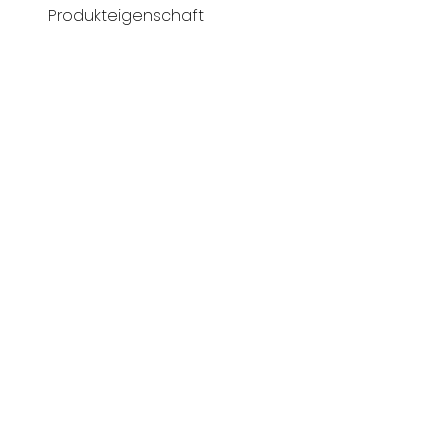
Produkteigenschaft