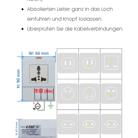
Abisolierten Leiter ganz in das Loch
einführen und Knopf loslassen.
Überprüfen Sie die Kabelverbindungen.