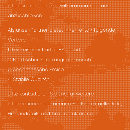
interessieren, herzlich willkommen, sich uns
anzuschließen.
Als unser Partner bietet Ihnen e-tan folgende
Vorteile:
1. Technischer Partner-Support
2. Praktischer Erfahrungsaustausch
3. Angemessene Preise
4. Stabile Qualität
Bitte kontaktieren Sie uns für weitere
Informationen und nennen Sie Ihre aktuelle Rolle,
Firmendetails und Ihre Kontaktdaten.