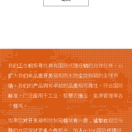
我们正在积极寻找具有国际代理经销的合作伙伴，以
扩大我们高品质开关箱和防水防尘控制箱的全球市
场。我们的产品拥有卓越的品质和可靠性，符合国际
标准，广泛应用于工业、智慧农渔业、能源管理等各
个领域。
如果您对开关箱和控制箱领域有兴趣，诚挚欢迎您与
我们共同探讨更多合作机会。加入e-tan国际代理经