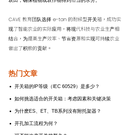
农田，确保植物或农作物得到适当的水分。
CAVE 教育团队选择 e-tan 的耐候型开关箱，成功实
现了智能农业的实际应用，将现代科技与农业生产相
结合，为提高生产效率、节省资源和实现可持续农业
做出了积极的贡献。
热门文章
开关箱的IP等级（IEC 60529）是多少？
如何挑选适合的开关箱：考虑因素和关键决策
为什麽ES、ET、TB系列没有附托架器？
开孔加工流程为何？