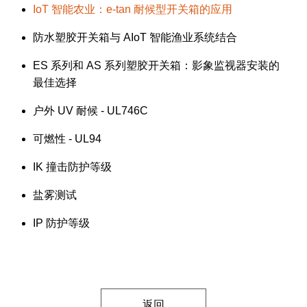
IoT 智能农业：e-tan 耐候型开关箱的应用
防水塑胶开关箱与 AIoT 智能渔业系统结合
ES 系列和 AS 系列塑胶开关箱：影象监视器安装的
最佳选择
户外 UV 耐候 - UL746C
可燃性 - UL94
IK 撞击防护等级
盐雾测试
IP 防护等级
返回