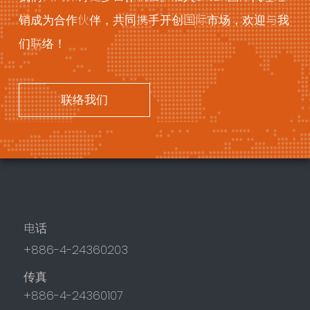
销成为合作伙伴，共同携手开创国际市场，欢迎与我
们联络！
联络我们
电话
+886-4-24360203
传真
+886-4-24360107