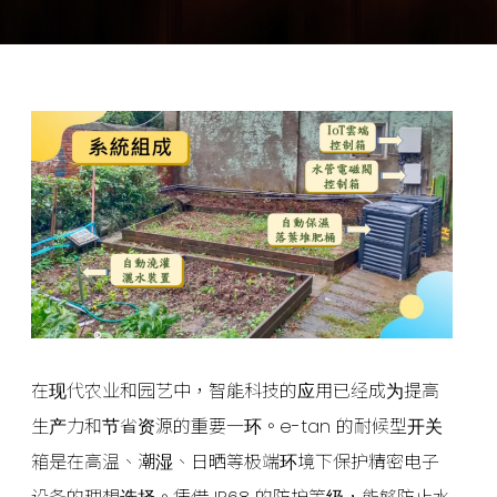
在现代农业和园艺中，智能科技的应用已经成为提高
生产力和节省资源的重要一环。e-tan 的耐候型开关
箱是在高温、潮湿、日晒等极端环境下保护精密电子