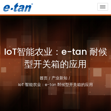
IoT智能农业：e-tan 耐候
型开关箱的应用
产业新知
首页
IoT 智能农业：e-tan 耐候型开关箱的应用