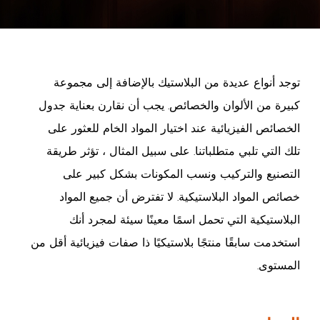
توجد أنواع عديدة من البلاستيك بالإضافة إلى مجموعة
كبيرة من الألوان والخصائص. يجب أن نقارن بعناية جدول
الخصائص الفيزيائية عند اختيار المواد الخام للعثور على
تلك التي تلبي متطلباتنا. على سبيل المثال ، تؤثر طريقة
التصنيع والتركيب ونسب المكونات بشكل كبير على
خصائص المواد البلاستيكية. لا تفترض أن جميع المواد
البلاستيكية التي تحمل اسمًا معينًا سيئة لمجرد أنك
استخدمت سابقًا منتجًا بلاستيكيًا ذا صفات فيزيائية أقل من
المستوى.