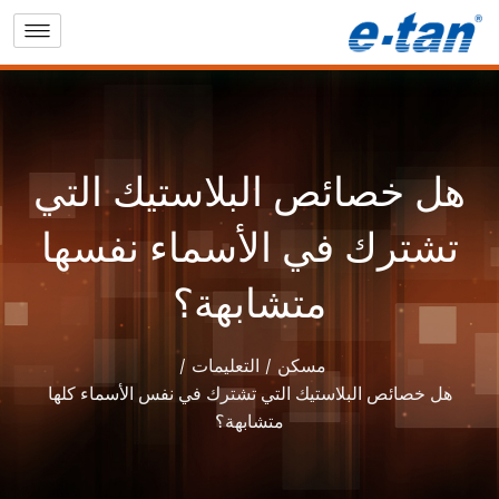
هل خصائص البلاستيك التي
تشترك في الأسماء نفسها
متشابهة؟
مسكن
التعليمات
هل خصائص البلاستيك التي تشترك في نفس الأسماء كلها
متشابهة؟