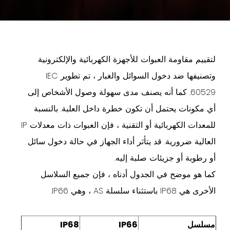
لتقييم مقاومة العبوات للأجهزة الكهربائية والإلكترونية
وتصنيفها ضد دخول السوائل والغبار ، تم تطوير IEC
60529. كما أنه يصنف مدى سهولة وصول الأشخاص إلى
أي مكونات يحتمل أن تكون خطرة داخل العلبة. بالنسبة
للمعدات الكهربائية أو التقنية ، فإن العبوات ذات معدلات IP
العالية ضرورية. قد يتأثر أداء الجهاز في حالة دخول سائل
أو رطوبة أو جزيئات صلبة إليه.
كما هو موضح في الجدول أدناه ، فإن جميع السلاسل
الأخرى هي IP68 باستثناء سلسلة AS ، وهي IP66.
مسلسل
IP66
IP68