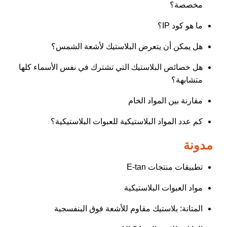
مخصصة؟
ما هو كود IP؟
هل يمكن أن يتعرض البلاستيك لأشعة الشمس؟
هل خصائص البلاستيك التي تشترك في نفس الأسماء كلها
متشابهة؟
مقارنة بين المواد الخام
كم عدد المواد البلاستيكية للعبوات البلاستيكية؟
مدونة
تطبيقات منتجات E-tan
مواد العبوات البلاستيكية
المتانة: بلاستيك مقاوم للأشعة فوق البنفسجية