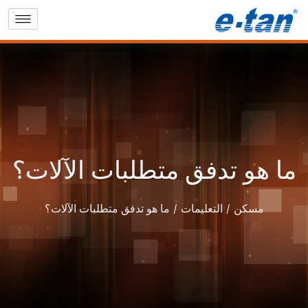
ما هو تدفق متطلبات الآلات؟
مسكن
التعليمات
ما هو تدفق متطلبات الآلات؟