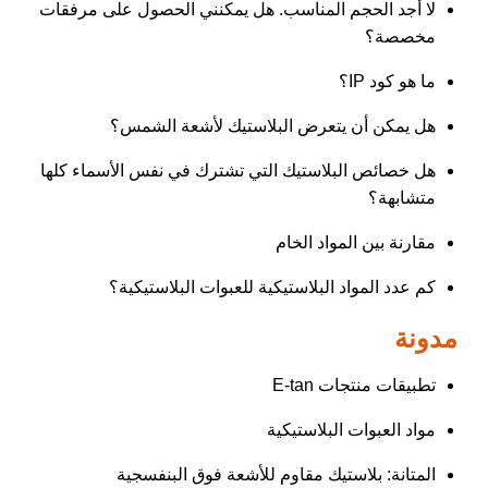
لا أجد الحجم المناسب. هل يمكنني الحصول على مرفقات
مخصصة؟
ما هو كود IP؟
هل يمكن أن يتعرض البلاستيك لأشعة الشمس؟
هل خصائص البلاستيك التي تشترك في نفس الأسماء كلها
متشابهة؟
مقارنة بين المواد الخام
كم عدد المواد البلاستيكية للعبوات البلاستيكية؟
مدونة
تطبيقات منتجات E-tan
مواد العبوات البلاستيكية
المتانة: بلاستيك مقاوم للأشعة فوق البنفسجية